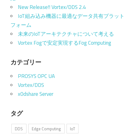
New Release!! Vortex/DDS 2.4
IoT組み込み機器に最適なデータ共有プラット
フォーム
未来のIoTアーキテクチャについて考える
Vortex Fogで安定実現するFog Computing
カテゴリー
PROSYS OPC UA
Vortex/DDS
x0dshare Server
タグ
DDS
Edge Computing
IoT